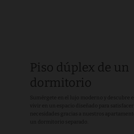
Piso dúplex de un
dormitorio
Sumérgete en el lujo moderno y descubre el
vivir en un espacio diseñado para satisfacer
necesidades gracias a nuestros apartament
un dormitorio separado.