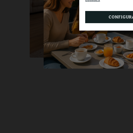
CONFIGUR