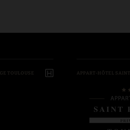
ÈGE TOULOUSE
APPART-HÔTEL SAINT