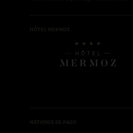
HÔTEL MERMOZ
MÉTODOS DE PAGO