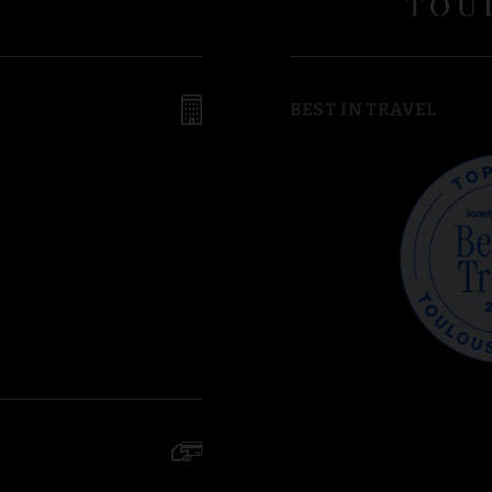
BEST IN TRAVEL