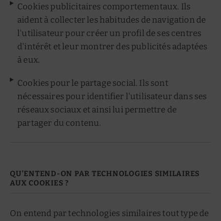
Cookies publicitaires comportementaux. Ils
aident à collecter les habitudes de navigation de
l'utilisateur pour créer un profil de ses centres
d'intérêt et leur montrer des publicités adaptées
à eux.
Cookies pour le partage social. Ils sont
nécessaires pour identifier l'utilisateur dans ses
réseaux sociaux et ainsi lui permettre de
partager du contenu.
QU'ENTEND-ON PAR TECHNOLOGIES SIMILAIRES
AUX COOKIES ?
On entend par technologies similaires tout type de