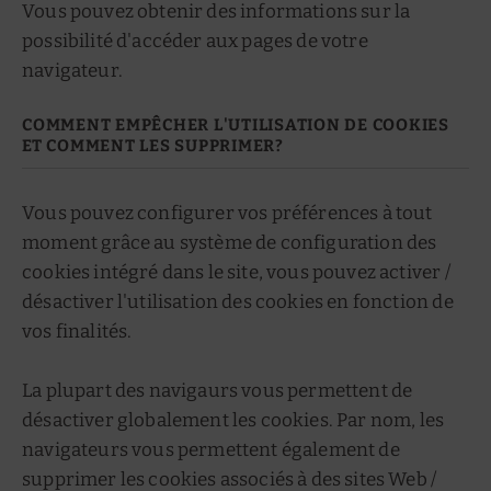
Vous pouvez obtenir des informations sur la
possibilité d'accéder aux pages de votre
navigateur.
COMMENT EMPÊCHER L'UTILISATION DE COOKIES
ET COMMENT LES SUPPRIMER?
Vous pouvez configurer vos préférences à tout
moment grâce au système de configuration des
cookies intégré dans le site, vous pouvez activer /
désactiver l'utilisation des cookies en fonction de
vos finalités.
La plupart des navigaurs vous permettent de
désactiver globalement les cookies. Par nom, les
navigateurs vous permettent également de
supprimer les cookies associés à des sites Web /