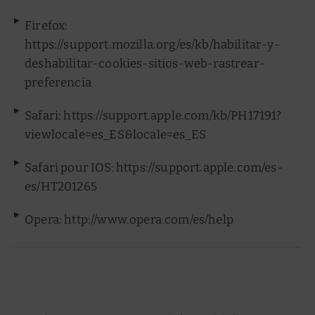
Firefox:
https://support.mozilla.org/es/kb/habilitar-y-
deshabilitar-cookies-sitios-web-rastrear-
preferencia
Safari: https://support.apple.com/kb/PH17191?
viewlocale=es_ES&locale=es_ES
Safari pour IOS: https://support.apple.com/es-
es/HT201265
Opera: http://www.opera.com/es/help