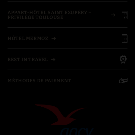
APPART-HÔTEL SAINT EXUPÉRY –
PRIVILÈGE TOULOUSE
HÔTEL MERMOZ
BEST IN TRAVEL
MÉTHODES DE PAIEMENT