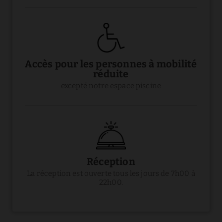
Accès pour les personnes à mobilité
réduite
excepté notre espace piscine
Réception
La réception est ouverte tous les jours de 7h00 à
22h00.