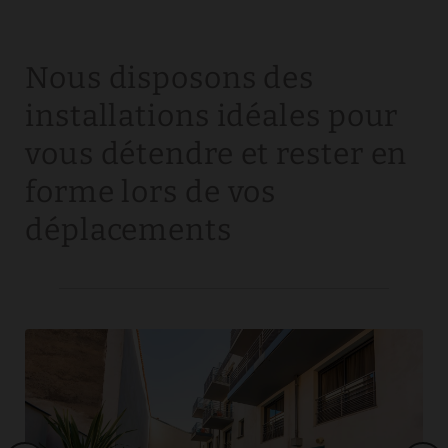
Nous disposons des
installations idéales pour
vous détendre et rester en
forme lors de vos
déplacements