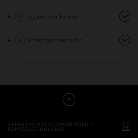
Espaces non-fumeur
Nettoyage et recouche
APPART-HÔTEL CLÉMENT ADER –
PRIVILÈGE TOULOUSE