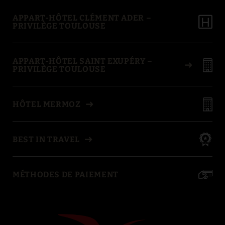
APPART-HÔTEL CLÉMENT ADER –
PRIVILÈGE TOULOUSE
APPART-HÔTEL SAINT EXUPÉRY –
PRIVILÈGE TOULOUSE
HÔTEL MERMOZ
BEST IN TRAVEL
MÉTHODES DE PAIEMENT