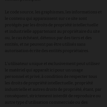
Le code source, les graphismes, les informations et
le contenu qui apparaissent sur ce site sont
protégés par les droits de propriété intellectuelle
et industrielle appartenant au propriétaire du site
ou, le cas échéant, détenus par des tiers et des
entités, et ne peuvent pas être utilisés sans
autorisation écrite des entités propriétaires.
L'utilisateur unique et exclusivement peut utiliser
le matériel qui apparaît ici pour un usage
personnel et privé, à condition de respecter tous
les droits de propriété intellectuelle, propriété
industrielle et autres droits de propriété, étant, par
conséquent, strictement interdit de reproduire ou
autre type d'utilisation commerciale ou des