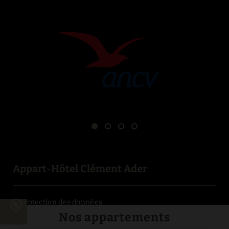
Appart-Hôtel Clément Ader
Protection des données
Nos appartements