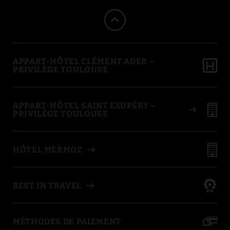
APPART-HÔTEL CLÉMENT ADER –
PRIVILÈGE TOULOUSE
APPART-HÔTEL SAINT EXUPÉRY –
PRIVILÈGE TOULOUSE
HÔTEL MERMOZ
BEST IN TRAVEL
MÉTHODES DE PAIEMENT