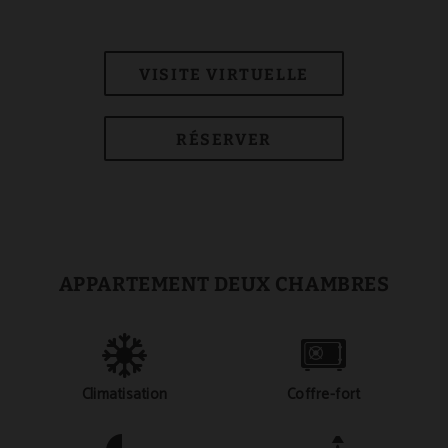
VISITE VIRTUELLE
RÉSERVER
APPARTEMENT DEUX CHAMBRES
Climatisation
Coffre-fort