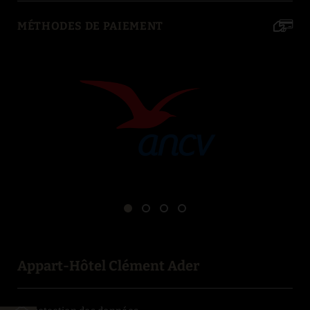
MÉTHODES DE PAIEMENT
Appart-Hôtel Clément Ader