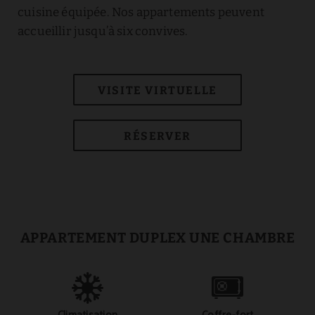
cuisine équipée. Nos appartements peuvent
accueillir jusqu’à six convives.
VISITE VIRTUELLE
RÉSERVER
APPARTEMENT DUPLEX UNE CHAMBRE