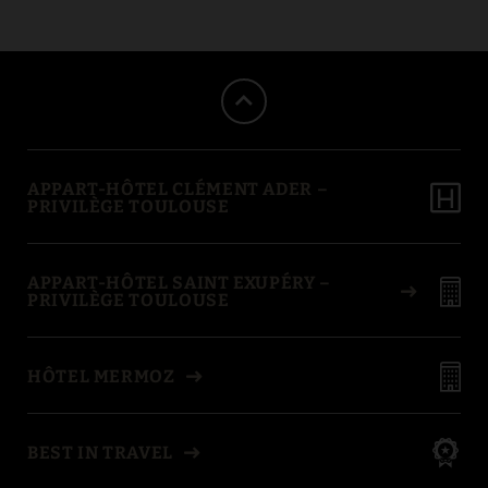
APPART-HÔTEL CLÉMENT ADER –
PRIVILÈGE TOULOUSE
APPART-HÔTEL SAINT EXUPÉRY –
PRIVILÈGE TOULOUSE
HÔTEL MERMOZ
BEST IN TRAVEL