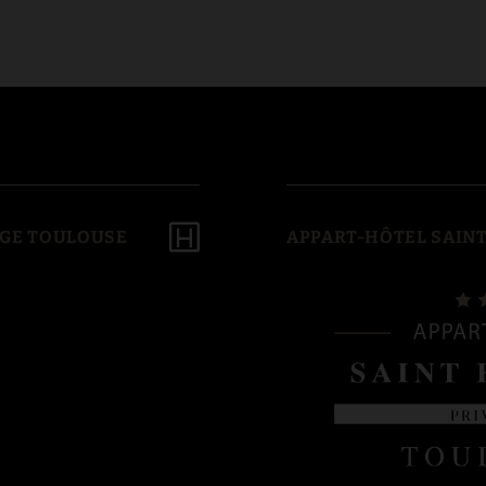
ÈGE TOULOUSE
APPART-HÔTEL SAINT