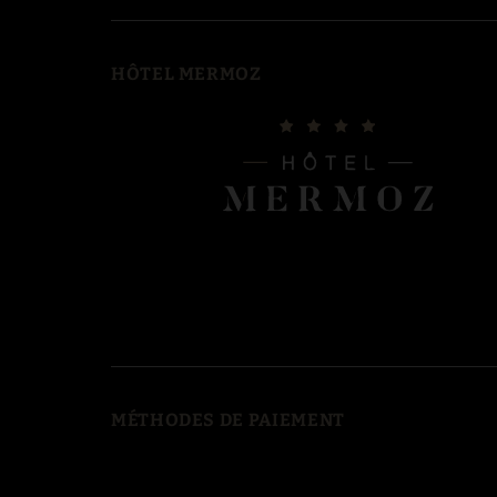
HÔTEL MERMOZ
MÉTHODES DE PAIEMENT