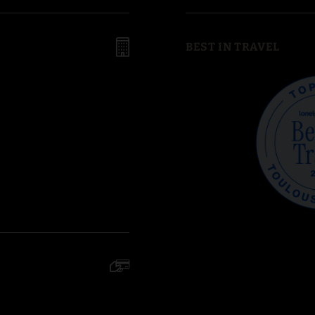
BEST IN TRAVEL