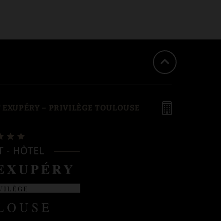
 EXUPÉRY – PRIVILÈGE TOULOUSE