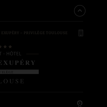
 EXUPÉRY – PRIVILÈGE TOULOUSE