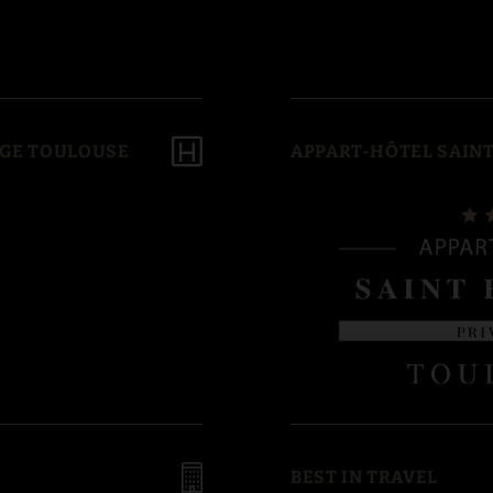
ÈGE TOULOUSE
APPART-HÔTEL SAINT
BEST IN TRAVEL