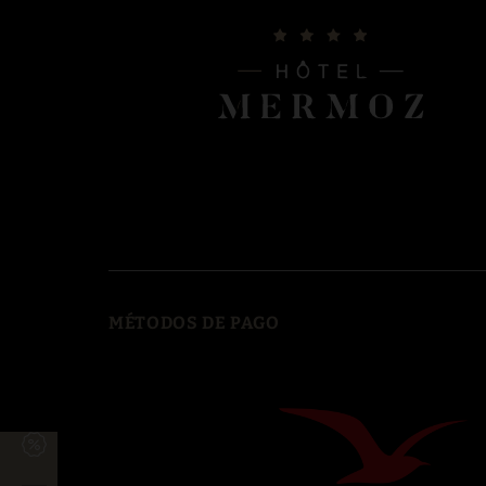
MÉTODOS DE PAGO