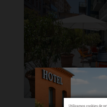
Utilizamos cookies de pri